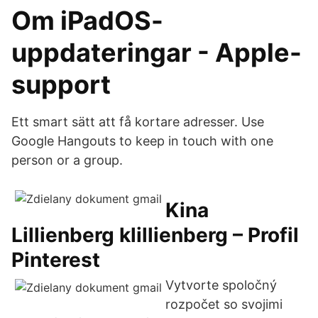
Om iPadOS-
uppdateringar - Apple-
support
Ett smart sätt att få kortare adresser. Use
Google Hangouts to keep in touch with one
person or a group.
Kina
Lillienberg klillienberg – Profil
Pinterest
Vytvorte spoločný
rozpočet so svojimi