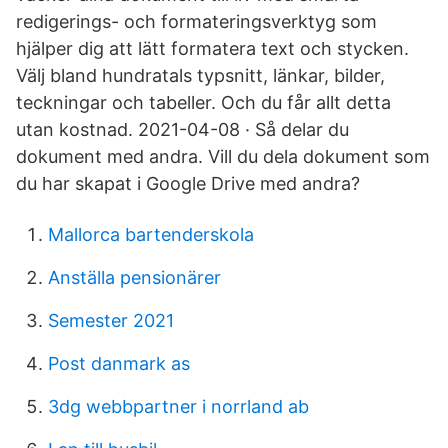
redigerings- och formateringsverktyg som
hjälper dig att lätt formatera text och stycken.
Välj bland hundratals typsnitt, länkar, bilder,
teckningar och tabeller. Och du får allt detta
utan kostnad. 2021-04-08 · Så delar du
dokument med andra. Vill du dela dokument som
du har skapat i Google Drive med andra?
Mallorca bartenderskola
Anställa pensionärer
Semester 2021
Post danmark as
3dg webbpartner i norrland ab