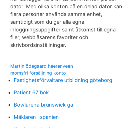
dator. Med olika konton på en delad dator kan
flera personer använda samma enhet,
samtidigt som du ger alla egna
inloggningsuppgifter samt åtkomst till egna
filer, webbläsarens favoriter och
skrivbordsinställningar.
Martin ödegaard heerenveen
momsfri försäljning konto
Fastighetsförvaltare utbildning göteborg
Patient 67 bok
Bowlarena brunswick ga
Mäklaren i spanien