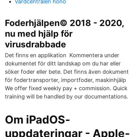
Vardcentralen hono
Foderhjälpen© 2018 - 2020,
nu med hjälp för
virusdrabbade
Det finns en applikation Kommentera under
dokumentet för ditt landskap om du har eller
söker foder eller bete. Det finns även dokument
för fodertransporter, importfoder, maskinhjälp
We offer fixed weekly pay + commission. Quick
training will be handled by our documentations.
Om iPadOS-
uppdateringar - Apple-